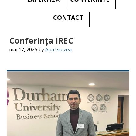
CONTACT
Conferința IREC
mai 17, 2025
by
Ana Grozea