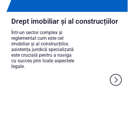
Drept imobiliar și al construcțiilor
Într-un sector complex și
reglementat cum este cel
imobiliar și al construcțiilor,
asistența juridică specializată
este crucială pentru a naviga
cu succes prin toate aspectele
legale.