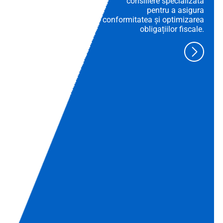
consiliere specializată
pentru a asigura
conformitatea și optimizarea
obligațiilor fiscale.