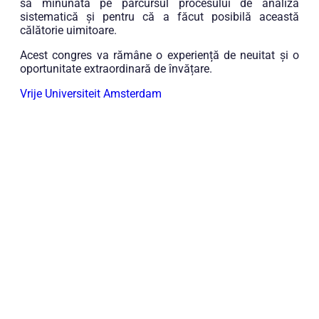
sa minunată pe parcursul procesului de analiză
sistematică și pentru că a făcut posibilă această
călătorie uimitoare.
Acest congres va rămâne o experiență de neuitat și o
oportunitate extraordinară de învățare.
Vrije Universiteit Amsterdam