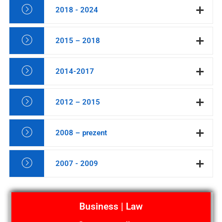
2018 - 2024
2015 – 2018
2014-2017
2012 – 2015
2008 – prezent
2007 - 2009
Business | Law