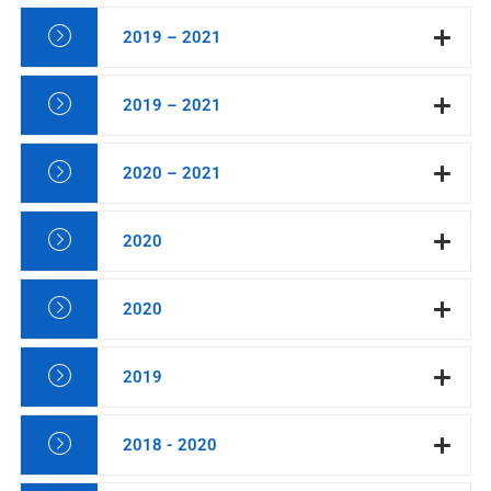
2019 – 2021
2019 – 2021
2020 – 2021
2020
2020
2019
2018 - 2020