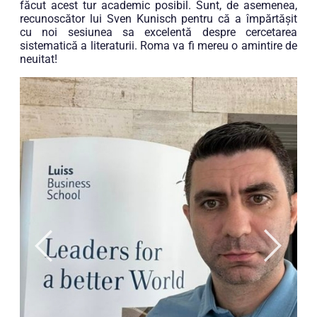
făcut acest tur academic posibil. Sunt, de asemenea,
recunoscător lui Sven Kunisch pentru că a împărtășit
cu noi sesiunea sa excelentă despre cercetarea
sistematică a literaturii. Roma va fi mereu o amintire de
neuitat!